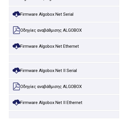
Firmware Algobox Net Serial
Οδηγίες αναβάθμισης ALGOBOX
Firmware Algobox Net Ethernet
Firmware Algobox Net II Serial
Οδηγίες αναβάθμισης ALGOBOX
Firmware Algobox Net II Ethernet