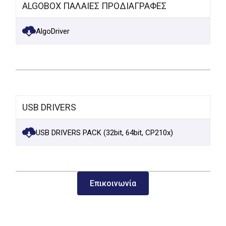
ALGOBOX ΠΑΛΑΙΕΣ ΠΡΟΔΙΑΓΡΑΦΕΣ
AlgoDriver
USB DRIVERS
USB DRIVERS PACK (32bit, 64bit, CP210x)
Επικοινωνία