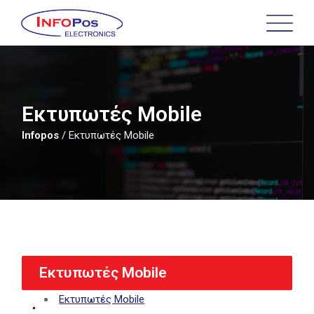
Skip
to
main
content
Εκτυπωτές Mobile
Infopos
/
Εκτυπωτές Mobile
Εκτυπωτές Mobile
Εκτυπωτές Mobile