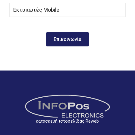
Εκτυπωτές Mobile
Επικοινωνία
κατασκευή ιστοσελίδας Reweb