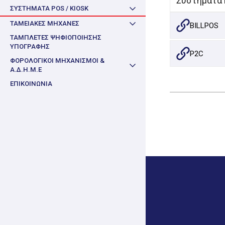
Συστήματα 
ΣΥΣΤΗΜΑΤΑ POS / KIOSK
ΤΑΜΕΙΑΚΈΣ ΜΗΧΑΝΈΣ
BILLPOS
ΤΑΜΠΛΕΤΕΣ ΨΗΦΙΟΠΟΙΗΣΗΣ
ΥΠΟΓΡΑΦΗΣ
P2C
ΦΟΡΟΛΟΓΙΚΟΙ ΜΗΧΑΝΙΣΜΟΙ &
Α.Δ.Η.Μ.Ε
ΕΠΙΚΟΙΝΩΝΙΑ